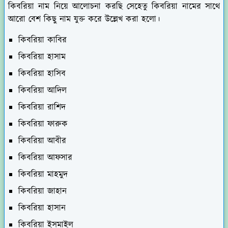
কিবরিয়া নাম নিয়ে আলোচনা করছি সেহেতু কিবরিয়া নামের সাথে
আরো বেশ কিছু নাম যুক্ত করে উল্লেখ করা হলো।
কিবরিয়া কাবির
কিবরিয়া হাসাম
কিবরিয়া হাসিব
কিবরিয়া আদিল
কিবরিয়া রাশিদ
কিবরিয়া ফারুক
কিবরিয়া আবীর
কিবরিয়া আফসার
কিবরিয়া মাহমুদ
কিবরিয়া জাহান
কিবরিয়া হাসান
কিবরিয়া ইসমাইল