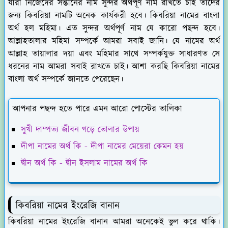
যারা নিজেদের সন্তানের নাম সুন্দর অর্থপূর্ণ নাম রাখতে চাই তাদের
জন্য কিবরিয়া নামটি অনেক কার্যকরী হবে। কিবরিয়া নামের বাংলা
অর্থ হল মহিমা। এত সুন্দর অর্থপূর্ণ নাম যে কারো পছন্দ হবে।
আল্লাহতালার মহিমা সম্পর্কে আমরা সবাই জানি। যে নামের অর্থ
আল্লাহ তায়ালার দয়া এবং মহিমার সাথে সম্পর্কযুক্ত সাধারণত সে
ধরনের নাম আমরা সবাই রাখতে চাই। আশা করছি কিবরিয়া নামের
বাংলা অর্থ সম্পর্কে জানতে পেরেছেন।
আপনার পছন্দ হতে পারে এমন আরো পোস্টের তালিকা
সুখী দাম্পত্য জীবন গড়ে তোলার উপায়
দীপা নামের অর্থ কি - দীপা নামের মেয়েরা কেমন হয়
দ্বীন অর্থ কি - দ্বীন ইসলাম নামের অর্থ কি
কিবরিয়া নামের ইংরেজি বানান
কিবরিয়া নামের ইংরেজি বানান আমরা অনেকেই ভুল করে থাকি।