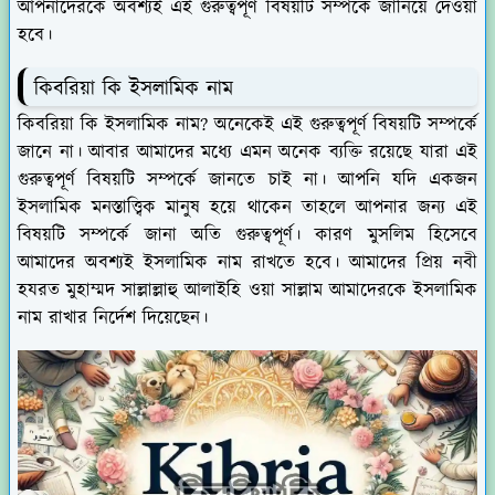
আপনাদেরকে অবশ্যই এই গুরুত্বপূর্ণ বিষয়টি সম্পর্কে জানিয়ে দেওয়া
হবে।
কিবরিয়া কি ইসলামিক নাম
কিবরিয়া কি ইসলামিক নাম? অনেকেই এই গুরুত্বপূর্ণ বিষয়টি সম্পর্কে
জানে না। আবার আমাদের মধ্যে এমন অনেক ব্যক্তি রয়েছে যারা এই
গুরুত্বপূর্ণ বিষয়টি সম্পর্কে জানতে চাই না। আপনি যদি একজন
ইসলামিক মনস্তাত্ত্বিক মানুষ হয়ে থাকেন তাহলে আপনার জন্য এই
বিষয়টি সম্পর্কে জানা অতি গুরুত্বপূর্ণ। কারণ মুসলিম হিসেবে
আমাদের অবশ্যই ইসলামিক নাম রাখতে হবে। আমাদের প্রিয় নবী
হযরত মুহাম্মদ সাল্লাল্লাহু আলাইহি ওয়া সাল্লাম আমাদেরকে ইসলামিক
নাম রাখার নির্দেশ দিয়েছেন।