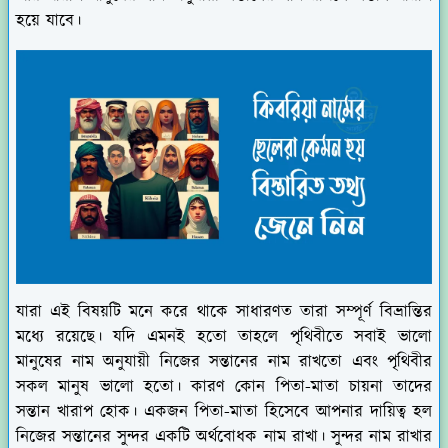
হয়ে যাবে।
যারা এই বিষয়টি মনে করে থাকে সাধারণত তারা সম্পূর্ণ বিভ্রান্তির
মধ্যে রয়েছে। যদি এমনই হতো তাহলে পৃথিবীতে সবাই ভালো
মানুষের নাম অনুযায়ী নিজের সন্তানের নাম রাখতো এবং পৃথিবীর
সকল মানুষ ভালো হতো। কারণ কোন পিতা-মাতা চায়না তাদের
সন্তান খারাপ হোক। একজন পিতা-মাতা হিসেবে আপনার দায়িত্ব হল
নিজের সন্তানের সুন্দর একটি অর্থবোধক নাম রাখা। সুন্দর নাম রাখার