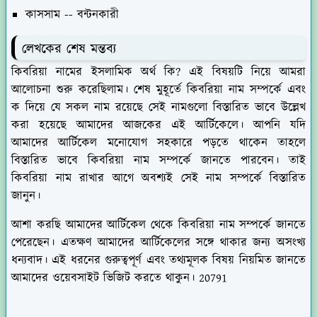
কাসসাম -- বন্টনকারী
লেখকের শেষ মন্তব্য
কিবরিয়া নামের ইসলামিক অর্থ কি? এই বিষয়টি নিয়ে আমরা
আলোচনা শুরু করেছিলাম। শেষ মুহূর্তে কিবরিয়া নাম সম্পর্কে এবং
ক দিয়ে যে সকল নাম রয়েছে সেই নামগুলো বিস্তারিত ভাবে উল্লেখ
করা হয়েছে আমাদের আজকের এই আর্টিকেলে। আপনি যদি
আমাদের আর্টিকেল মনোযোগ সহকারে পড়তে থাকেন তাহলে
বিস্তারিত ভাবে কিবরিয়া নাম সম্পর্কে জানতে পারবেন। তাই
কিবরিয়া নাম রাখার আগে অবশ্যই সেই নাম সম্পর্কে বিস্তারিত
জানুন।
আশা করছি আমাদের আর্টিকেল থেকে কিবরিয়া নাম সম্পর্কে জানতে
পেরেছেন। এতক্ষণ আমাদের আর্টিকেলের সঙ্গে থাকার জন্য অসংখ্য
ধন্যবাদ। এই ধরনের গুরুত্বপূর্ণ এবং তথ্যমূলক বিষয় নিয়মিত জানতে
আমাদের ওয়েবসাইট ভিজিট করতে থাকুন। 20791