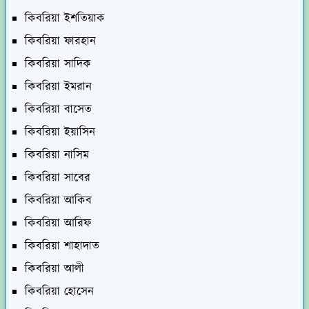
কিবরিয়া ইশতিয়াক
কিবরিয়া ফারহান
কিবরিয়া সাদিক
কিবরিয়া ইমরান
কিবরিয়া বাসেত
কিবরিয়া ইয়াসিন
কিবরিয়া নাসিম
কিবরিয়া সাবের
কিবরিয়া আকিব
কিবরিয়া আরিফ
কিবরিয়া শাহাদাত
কিবরিয়া আলী
কিবরিয়া হোসেন