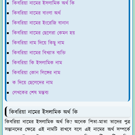
কিবরিয়া নামের ইসলামিক অর্থ কি
কিবরিয়া নামের বাংলা অর্থ
কিবরিয়া নামের ইংরেজি বানান
কিবরিয়া নামের ছেলেরা কেমন হয়
কিবরিয়া নাম দিয়ে কিছু নাম
কিবরিয়া নামের বিখ্যাত ব্যক্তি
কিবরিয়া কি ইসলামিক নাম
কিবরিয়া কোন লিঙ্গের নাম
ক দিয়ে ছেলেদের নাম
লেখকের শেষ মন্তব্য
কিবরিয়া নামের ইসলামিক অর্থ কি
কিবরিয়া নামের ইসলামিক অর্থ কি? অনেক পিতা-মাতা তাদের পুত্র
সন্তানদের ক্ষেত্রে এই নামটি রাখবে বলে এই নামের অর্থ সম্পর্কে