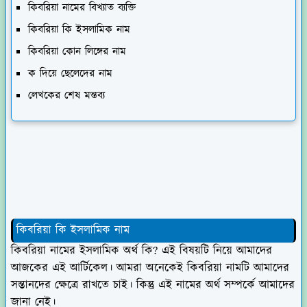
কিবরিয়া নামের বিখ্যাত ব্যক্তি
কিবরিয়া কি ইসলামিক নাম
কিবরিয়া কোন লিঙ্গের নাম
ক দিয়ে ছেলেদের নাম
লেখকের শেষ মন্তব্য
কিবরিয়া কি ইসলামিক নাম
কিবরিয়া নামের ইসলামিক অর্থ কি? এই বিষয়টি নিয়ে আমাদের
আজকের এই আর্টিকেল। আমরা অনেকেই কিবরিয়া নামটি আমাদের
সন্তানদের ক্ষেত্রে রাখতে চাই। কিন্তু এই নামের অর্থ সম্পর্কে আমাদের
জানা নেই।