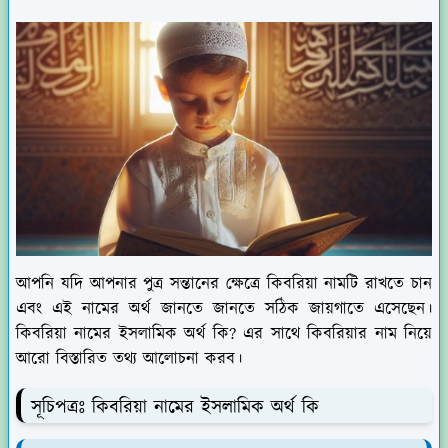
আপনি যদি আপনার পুত্র সন্তানের ক্ষেত্রে কিবরিয়া নামটি রাখতে চান
এবং এই নামের অর্থ জানতে জানতে সঠিক জায়গাতে এসেছেন।
কিবরিয়া নামের ইসলামিক অর্থ কি? এর সাথে কিবরিয়ার নাম নিয়ে
আরো বিস্তারিত তথ্য আলোচনা করব।
সূচিপত্রঃ কিবরিয়া নামের ইসলামিক অর্থ কি