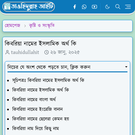
হোমপেজ
কৃষ্টি ও সংস্কৃতি
কিবরিয়া নামের ইসলামিক অর্থ কি
tauhidullahit
২৬ জানু, ২০২৫
নিচের যে অংশ থেকে পড়তে চান, ক্লিক করুন
সূচিপত্রঃ কিবরিয়া নামের ইসলামিক অর্থ কি
কিবরিয়া নামের ইসলামিক অর্থ কি
কিবরিয়া নামের বাংলা অর্থ
কিবরিয়া নামের ইংরেজি বানান
কিবরিয়া নামের ছেলেরা কেমন হয়
কিবরিয়া নাম দিয়ে কিছু নাম