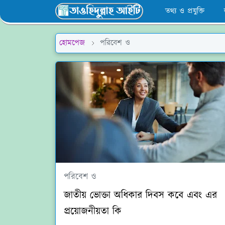
তথ্য ও প্রযুক্তি
হোমপেজ
পরিবেশ ও
পরিবেশ ও
জাতীয় ভোক্তা অধিকার দিবস কবে এবং এর
প্রয়োজনীয়তা কি