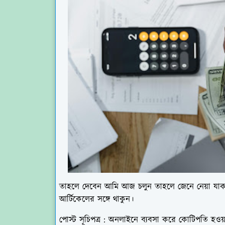
তাহলে দেবেন আমি আজ চলুন তাহলে জেনে নেয়া যাক
আর্টিকেলের সঙ্গে থাকুন।
পোস্ট সূচিপত্র : অনলাইনে ব্যবসা করে কোটিপতি হওয়