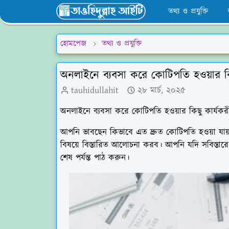
তথ্য ও প্রযুক্তি
হোমপেজ
তথ্য ও প্রযুক্তি
অনলাইনে ব্যবসা করে কোটিপতি হওয়ার কি
tauhidullahit
২৮ মার্চ, ২০২৫
অনলাইনে ব্যবসা করে কোটিপতি হওয়ার কিছু কার্যকরী
আপনি ভাবছেন কিভাবে এত দ্রুত কোটিপতি হওয়া যা
বিষয়ে বিস্তারিত আলোচনা করব। আপনি যদি সবিস্তারে
শেষ পর্যন্ত পাঠ করুন।