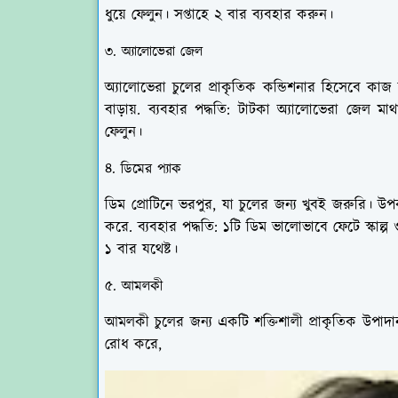
ধুয়ে ফেলুন। সপ্তাহে ২ বার ব্যবহার করুন।
৩. অ্যালোভেরা জেল
অ্যালোভেরা চুলের প্রাকৃতিক কন্ডিশনার হিসেবে কাজ ক
বাড়ায়. ব্যবহার পদ্ধতি: টাটকা অ্যালোভেরা জেল মাথ
ফেলুন।
৪. ডিমের প্যাক
ডিম প্রোটিনে ভরপুর, যা চুলের জন্য খুবই জরুরি। উপক
করে. ব্যবহার পদ্ধতি: ১টি ডিম ভালোভাবে ফেটে স্কাল্প ও
১ বার যথেষ্ট।
৫. আমলকী
আমলকী চুলের জন্য একটি শক্তিশালী প্রাকৃতিক উপাদান
রোধ করে,