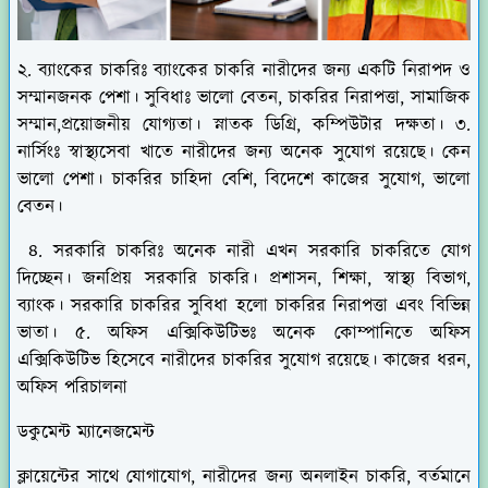
২. ব্যাংকের চাকরিঃ ব্যাংকের চাকরি নারীদের জন্য একটি নিরাপদ ও
সম্মানজনক পেশা। সুবিধাঃ ভালো বেতন, চাকরির নিরাপত্তা, সামাজিক
সম্মান,প্রয়োজনীয় যোগ্যতা। স্নাতক ডিগ্রি, কম্পিউটার দক্ষতা। ৩.
নার্সিংঃ স্বাস্থ্যসেবা খাতে নারীদের জন্য অনেক সুযোগ রয়েছে। কেন
ভালো পেশা। চাকরির চাহিদা বেশি, বিদেশে কাজের সুযোগ, ভালো
বেতন।
৪. সরকারি চাকরিঃ অনেক নারী এখন সরকারি চাকরিতে যোগ
দিচ্ছেন। জনপ্রিয় সরকারি চাকরি। প্রশাসন, শিক্ষা, স্বাস্থ্য বিভাগ,
ব্যাংক। সরকারি চাকরির সুবিধা হলো চাকরির নিরাপত্তা এবং বিভিন্ন
ভাতা। ৫. অফিস এক্সিকিউটিভঃ অনেক কোম্পানিতে অফিস
এক্সিকিউটিভ হিসেবে নারীদের চাকরির সুযোগ রয়েছে। কাজের ধরন,
অফিস পরিচালনা
ডকুমেন্ট ম্যানেজমেন্ট
ক্লায়েন্টের সাথে যোগাযোগ, নারীদের জন্য অনলাইন চাকরি, বর্তমানে