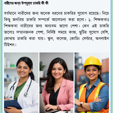
নারীদের জন্য উপযুক্ত চাকরি কী কী
বর্তমানে নারীদের জন্য অনেক ধরনের চাকরির সুযোগ রয়েছে। নিচে
কিছু জনপ্রিয় চাকরি সম্পর্কে আলোচনা করা হলো। ১. শিক্ষকতাঃ
শিক্ষকতা নারীদের জন্য অন্যতম ভালো পেশা। কেন এই চাকরি
ভালোঃ সম্মানজনক পেশা, নির্দিষ্ট সময়ে কাজ, ছুটির সুযোগ বেশি,
কোথায় চাকরি করা যায়। স্কুল, কলেজ, কোচিং সেন্টার, অনলাইন
টিউশন।