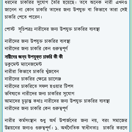
ধরনের চাকরির সুযোগ তৈরি হয়েছে। তবে অনেক নারী এখনও
জানেন না কোন চাকরি তাদের জন্য উপযুক্ত বা কিভাবে তারা সেই
চাকরি পেতে পারেন।
পোস্ট
সূচিপত্রঃ
নারীদের জন্য উপযুক্ত চাকরির ব্যবস্থা
নারীদের জন্য উপযুক্ত চাকরির ব্যবস্থা
নারীদের জন্য চাকরি কেন গুরুত্বপূর্ণ
নারীদের জন্য উপযুক্ত চাকরি কী কী
ডকুমেন্ট ম্যানেজমেন্ট
নারীরা কিভাবে চাকরি খুঁজবেন
নারীদের চাকরির ক্ষেত্রে চ্যালেঞ্জ
নারীদের চাকরিতে সফল হওয়ার টিপস
ভবিষ্যতে নারীদের জন্য চাকরির সুযোগ
আমাদের চূড়ান্ত কথাঃ নারীদের জন্য উপযুক্ত চাকরির ব্যবস্থা
নারীদের জন্য চাকরি কেন গুরুত্বপূর্ণ
নারীর কর্মসংস্থান শুধু অর্থ উপার্জনের জন্য নয়, বরং সমাজের
উন্নয়নের জন্যও গুরুত্বপূর্ণ। ১. অর্থনৈতিক স্বাধীনতাঃ চাকরি করলে