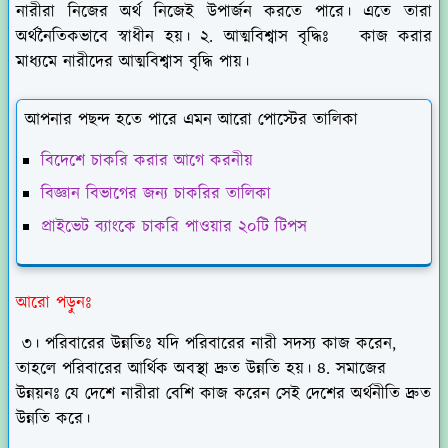
নারীরা নিজের অর্থ নিজেই উপার্জন করতে পারে। এতে তারা
অর্থনৈতিকভাবে স্বাধীন হয়। ২. আত্মবিশ্বাস বৃদ্ধিঃ কাজ করার
মাধ্যমে নারীদের আত্মবিশ্বাস বৃদ্ধি পায়।
আপনার পছন্দ হতে পারে এমন আরো পোস্টের তালিকা
বিদেশে চাকরি করার আগে করনীয়
বিজ্ঞান বিভাগের জন্য চাকরির তালিকা
প্রাইভেট ব্যাংকে চাকরি পাওয়ার ২০টি টিপস
আরো পড়ুনঃ
৩। পরিবারের উন্নতিঃ যদি পরিবারের নারী সদস্য কাজ করেন,
তাহলে পরিবারের আর্থিক অবস্থা দ্রুত উন্নতি হয়। ৪. সমাজের
উন্নয়নঃ যে দেশে নারীরা বেশি কাজ করেন সেই দেশের অর্থনীতি দ্রুত
উন্নতি করে।