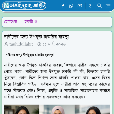
হোমপেজ
চাকরি ও
নারীদের জন্য উপযুক্ত চাকরির ব্যবস্থা
tauhidullahit
১১ মার্চ, ২০২৬
নারীদের জন্য উপযুক্ত চাকরির ব্যবস্থা
নারীদের জন্য উপযুক্ত চাকরির ব্যবস্থা: কিভাবে নারীরা সহজে চাকরি
পেতে পারে। নারীদের জন্য উপযুক্ত চাকরি কী কী, কিভাবে চাকরি
খুঁজবেন, কোন স্কিল শিখলে দ্রুত চাকরি পাওয়া যায়, এসব বিষয়
নিয়ে বিস্তারিত গাইড। বর্তমান যুগে নারীরা আর শুধু ঘরের কাজের
মধ্যে সীমাবদ্ধ নেই। শিক্ষা, প্রযুক্তি ও সামাজিক সচেতনতার কারণে
নারীরা এখন বিভিন্ন পেশায় সফলভাবে কাজ করছেন।