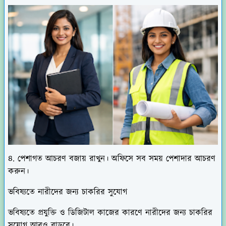
৪. পেশাগত আচরণ বজায় রাখুন। অফিসে সব সময় পেশাদার আচরণ
করুন।
ভবিষ্যতে নারীদের জন্য চাকরির সুযোগ
ভবিষ্যতে প্রযুক্তি ও ডিজিটাল কাজের কারণে নারীদের জন্য চাকরির
সুযোগ আরও বাড়বে।