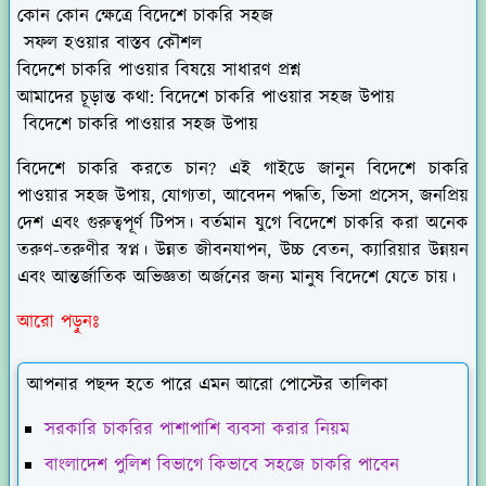
কোন কোন ক্ষেত্রে বিদেশে চাকরি সহজ
সফল হওয়ার বাস্তব কৌশল
বিদেশে চাকরি পাওয়ার বিষয়ে
সাধারণ প্রশ্ন
আমাদের চূড়ান্ত কথা: বিদেশে চাকরি পাওয়ার সহজ উপায়
বিদেশে চাকরি পাওয়ার সহজ উপায়
বিদেশে চাকরি করতে চান? এই গাইডে জানুন বিদেশে চাকরি
পাওয়ার সহজ উপায়, যোগ্যতা, আবেদন পদ্ধতি, ভিসা প্রসেস, জনপ্রিয়
দেশ এবং গুরুত্বপূর্ণ টিপস। বর্তমান যুগে বিদেশে চাকরি করা অনেক
তরুণ-তরুণীর স্বপ্ন। উন্নত জীবনযাপন, উচ্চ বেতন, ক্যারিয়ার উন্নয়ন
এবং আন্তর্জাতিক অভিজ্ঞতা অর্জনের জন্য মানুষ বিদেশে যেতে চায়।
আরো পড়ুনঃ
আপনার পছন্দ হতে পারে এমন আরো পোস্টের তালিকা
সরকারি চাকরির পাশাপাশি ব্যবসা করার নিয়ম
বাংলাদেশ পুলিশ বিভাগে কিভাবে সহজে চাকরি পাবেন