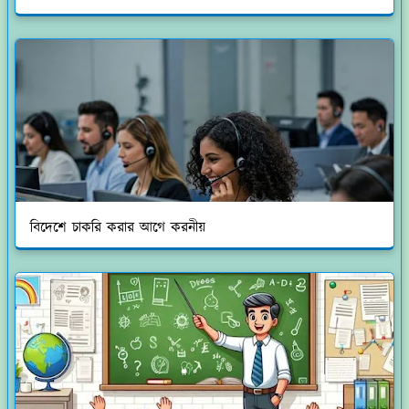
বিদেশে চাকরি করার আগে করনীয়