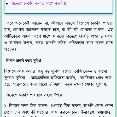
বিদেশে চাকরি করার আগে করনীয়
তবে অনেকেই জানেন না, কীভাবে সহজে বিদেশে চাকরি পাওয়া
যায়, কোথায় আবেদন করতে হবে, বা কী কী যোগ্যতা লাগবে। এই
আর্টিকেলে আমরা ধাপে ধাপে জানবো বিদেশে চাকরি পাওয়ার সহজ
ও কার্যকর উপায়, যাতে আপনি সঠিক পরিকল্পনা করে সফল হতে
পারেন।
বিদেশে চাকরি করার সুবিধা
বিদেশে কাজ করার কিছু বড় সুবিধা হলোঃ বেশি বেতন ও ভালো
সুযোগ-সুবিধা. । আন্তর্জাতিক অভিজ্ঞতা অর্জন, , ক্যারিয়ার গ্রোথ দ্রুত
হয়. পরিবারের জন্য ভালো ভবিষ্যৎ, নতুন দক্ষতা শেখার সুযোগ.
বিদেশে চাকরি পাওয়ার সহজ উপায়
১. নিজের লক্ষ্য ঠিক করুন: প্রথমেই ঠিক করুন, আপনি কোন দেশে
যেতে চান এবং কী ধরনের কাজ করতে চান। উদাহরণ: মধ্যপ্রাচ্য,