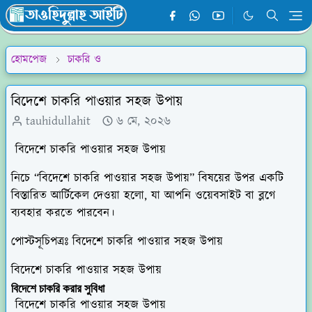
হোমপেজ
চাকরি ও
বিদেশে চাকরি পাওয়ার সহজ উপায়
tauhidullahit
৬ মে, ২০২৬
বিদেশে চাকরি পাওয়ার সহজ উপায়
নিচে “বিদেশে চাকরি পাওয়ার সহজ উপায়” বিষয়ের উপর একটি
বিস্তারিত আর্টিকেল দেওয়া হলো, যা আপনি ওয়েবসাইট বা ব্লগে
ব্যবহার করতে পারবেন।
পোস্টসূচিপত্রঃ বিদেশে চাকরি পাওয়ার সহজ উপায়
বিদেশে চাকরি পাওয়ার সহজ উপায়
বিদেশে চাকরি করার সুবিধা
বিদেশে চাকরি পাওয়ার সহজ উপায়