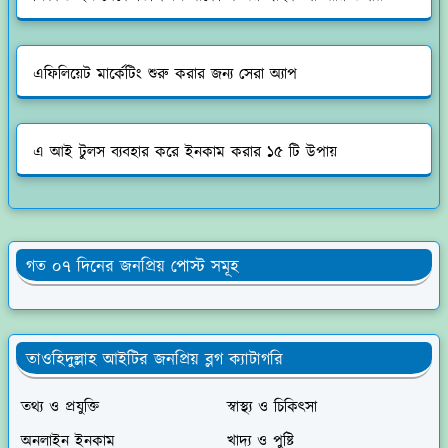
এফিলিয়েট মার্কেটিং শুরু করার জন্য সেরা অ্যাপ
এ আই টুলস ব্যবহার করে ইনকাম করার ১৫ টি উপায়
গত ০৭ দিনের জনপ্রিয় পোস্ট সমূহ
তাওহিদুল্লাহ আইটির জনপ্রিয় ব্লগ ক্যাটাগরি
তথ্য ও প্রযুক্তি
স্বাস্থ্য ও চিকিৎসা
অনলাইন ইনকাম
খাদ্য ও পুষ্টি