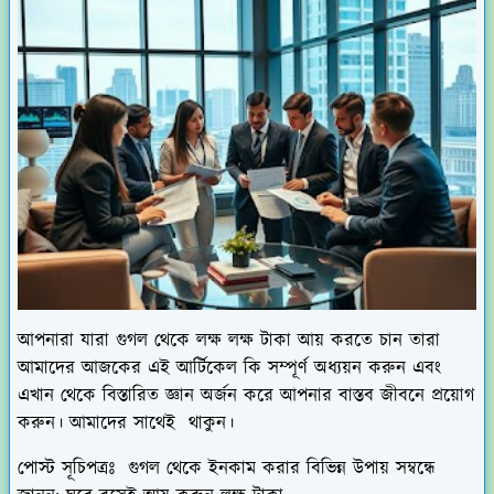
আপনারা যারা গুগল থেকে লক্ষ লক্ষ টাকা আয় করতে চান তারা
আমাদের আজকের এই আর্টিকেল কি সম্পূর্ণ অধ্যয়ন করুন এবং
এখান থেকে বিস্তারিত জ্ঞান অর্জন করে আপনার বাস্তব জীবনে প্রয়োগ
করুন। আমাদের সাথেই থাকুন।
পোস্ট সূচিপত্রঃ গুগল থেকে ইনকাম করার বিভিন্ন উপায় সম্বন্ধে