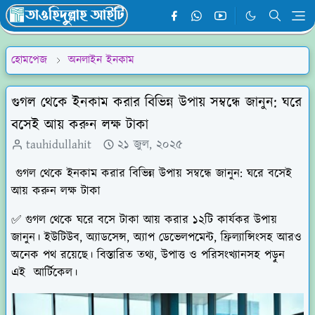
হোমপেজ
অনলাইন ইনকাম
গুগল থেকে ইনকাম করার বিভিন্ন উপায় সম্বন্ধে জানুন: ঘরে
বসেই আয় করুন লক্ষ টাকা
tauhidullahit
২১ জুল, ২০২৫
গুগল থেকে ইনকাম করার বিভিন্ন উপায় সম্বন্ধে জানুন: ঘরে বসেই
আয় করুন লক্ষ টাকা
✅ গুগল থেকে ঘরে বসে টাকা আয় করার ১২টি কার্যকর উপায়
জানুন। ইউটিউব, অ্যাডসেন্স, অ্যাপ ডেভেলপমেন্ট, ফ্রিল্যান্সিংসহ আরও
অনেক পথ রয়েছে। বিস্তারিত তথ্য, উপাত্ত ও পরিসংখ্যানসহ পড়ুন
এই আর্টিকেল।